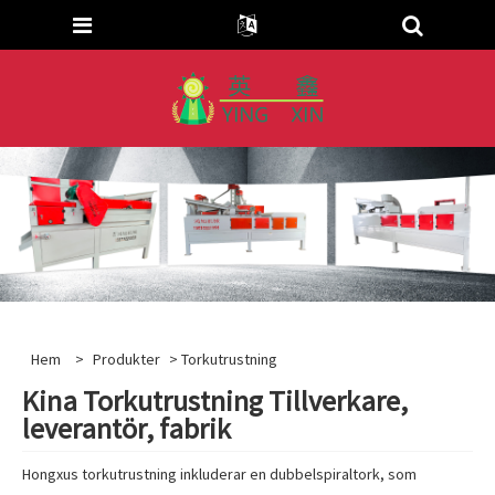
Hem
>
Produkter
> Torkutrustning
Kina Torkutrustning Tillverkare,
leverantör, fabrik
Hongxus torkutrustning inkluderar en dubbelspiraltork, som