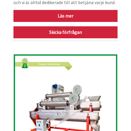
och vi är alltid dedikerade till att betjäna varje kund.
Läs mer
Skicka förfrågan