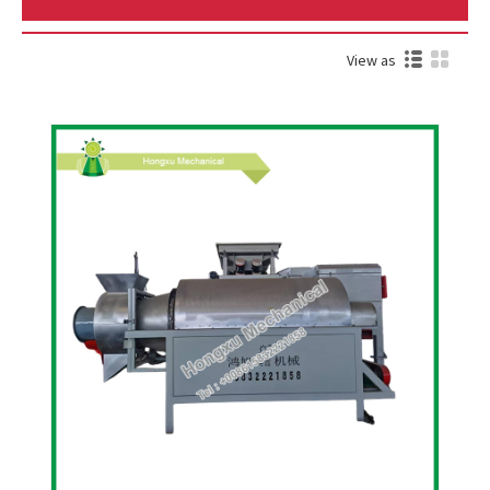
View as