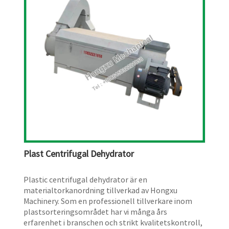
Plast Centrifugal Dehydrator
Plastic centrifugal dehydrator är en
materialtorkanordning tillverkad av Hongxu
Machinery. Som en professionell tillverkare inom
plastsorteringsområdet har vi många års
erfarenhet i branschen och strikt kvalitetskontroll,