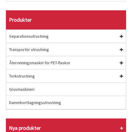
Produkter
Separationsutrustning
Transportör utrustning
Återvinningsmaskin för PET-flaskor
Torkutrustning
Gruvmaskineri
Dammborttagningsutrustning
Nya produkter