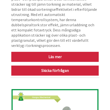
sträcker sig till jämn torkning av material, vilket
bidrar till ökad sorteringseffektivitet i efterföljande
utrustning. Med ett automatiskt
temperaturkontrollsystem, har denna
dubbelspiraltork stor effekt, jämn urladdning och
ett kompakt fotavtryck. Dess mångsidiga
applikation sträcker sig över olika plast- och
plastgranulat, vilket gör den till ett värdefullt
verktyg i torkningsprocessen.
Läs mer
Skicka förfrågan