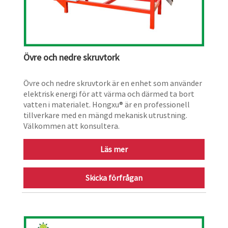
Övre och nedre skruvtork
Övre och nedre skruvtork är en enhet som använder
elektrisk energi för att värma och därmed ta bort
vatten i materialet. Hongxu® är en professionell
tillverkare med en mängd mekanisk utrustning.
Välkommen att konsultera.
Läs mer
Skicka förfrågan